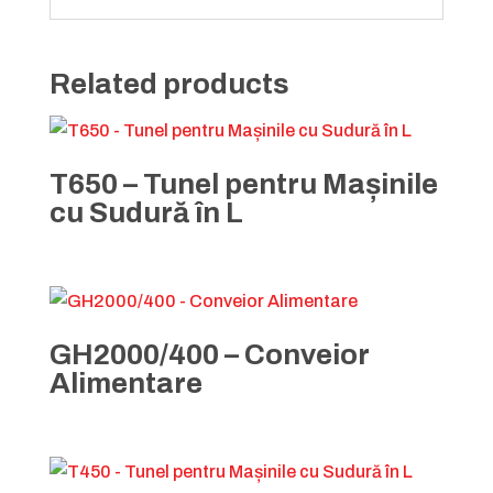
Related products
T650 – Tunel pentru Mașinile
cu Sudură în L
GH2000/400 – Conveior
Alimentare