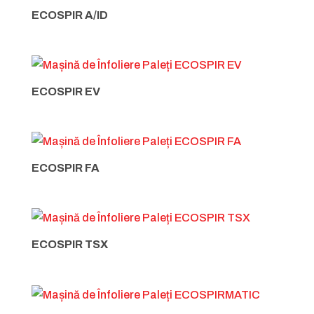
ECOSPIR A/ID
ECOSPIR EV
ECOSPIR FA
ECOSPIR TSX